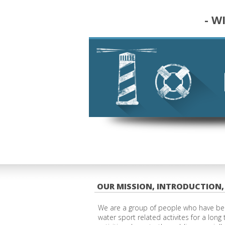
- W
OUR MISSION, INTRODUCTION,
We are a group of people who have be
water sport related activites for a long