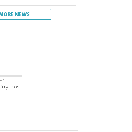
MORE NEWS
ní
 rychlost