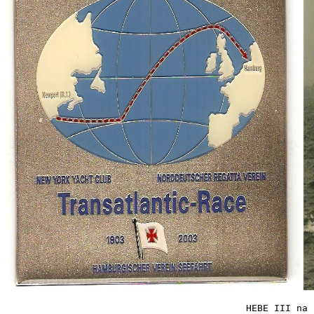
HEBE III na 