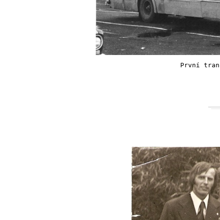
První tran