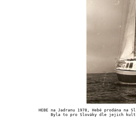
HEBE na Jadranu 1978, Hebé prodána na Sl