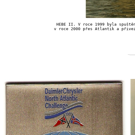
HEBE II. V roce 1999 byla spuštěn