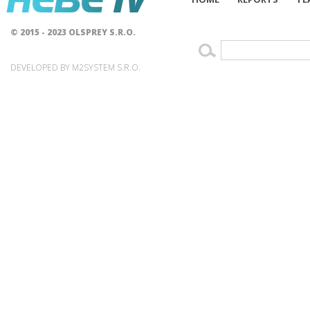
© 2015 - 2023 OLSPREY S.R.O.
DEVELOPED BY M2SYSTEM S.R.O.